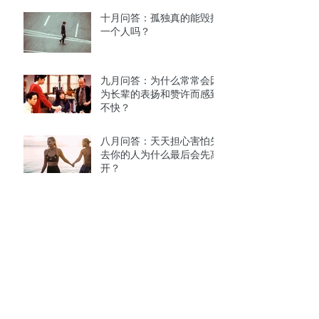
十月问答：孤独真的能毁掉
一个人吗？
九月问答：为什么常常会因
为长辈的表扬和赞许而感到
不快？
八月问答：天天担心害怕失
去你的人为什么最后会先离
开？