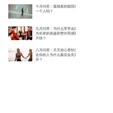
十月问答：孤独真的能毁掉
一个人吗？
九月问答：为什么常常会因
为长辈的表扬和赞许而感到
不快？
八月问答：天天担心害怕失
去你的人为什么最后会先离
开？