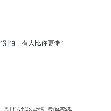
“别怕，有人比你更惨”
周末和几个朋友去滑雪，我们坐高速缆