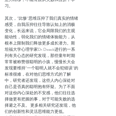
习。
其次，“比惨”思维压抑了我们真实的情绪
感受，自我压抑往往导致认知上的消极
变化，长远来说，它会局限我们的主观
能动性，弱化我们的情绪体验能力，从
根本上限制我们释放更多成长潜力。斯
坦福大学心理学家Dr.Dweck进行的一系
列有关心态的研究发现，那些童年时期
常常被称赞很聪明的小孩，慢慢长大会
发现要维持“一个聪明人就不会犯错误”的
标准很难，在对他们思维方式的了解
中，研究者还发现，这些人内心深处对
自己是否真的聪明抱有怀疑。为了不面
对这份内心深处的不安感，他们往往选
择做更有把握的事，对于可能失败的选
择避之不及。 更多相关研究还发现，他
们的创新性和灵活思维能力更低。