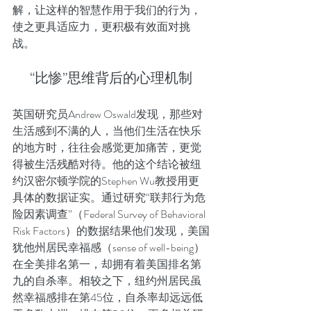
解，让这样的智慧作用于我们的行为，
使之更具适应力，更积极有效面对挑
战。
“比惨”思维背后的心理机制
英国研究员Andrew Oswald发现，那些对
生活感到不满的人，当他们生活在快乐
的地方时，往往会感觉更加痛苦，更觉
得被生活残酷对待。他的这个结论被纽
约汉密尔顿学院的Stephen Wu教授用更
具体的数据证实。通过研究“联邦行为危
险因素调查”（Federal Survey of Behavioral 
Risk Factors）的数据结果他们发现，美国
犹他州居民幸福感（sense of well-being）
在全美排名第一，却拥有着美国排名第
九的自杀率。相较之下，纽约州居民虽
然幸福感排在第45位，自杀率却远远低