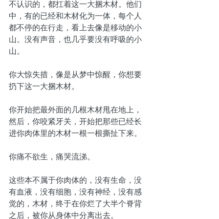
不认识的，都扛着这一大捆木材。他们
中，有的已经和木材化为一体，每个人
都不停的在行走，看上去像是移动的小
山。没有声音，也几乎要没有呼吸的小
山。
你大惊失措，像是从梦中惊醒，你想要
扔下这一大捆木材。
你开始把最外面的几根木材甩在地上，
然后，你咬紧牙关，开始把那些已经长
进你肉体里的木材一根一根撕扯下来。
你痛不欲生，痛哭流涕。
这些本不属于你肉体的，没有生命，没
有血液，没有细胞，没有神经，没有感
觉的，木材，终于在你烂了大半个脊背
之后，被你从身体中分离出去。