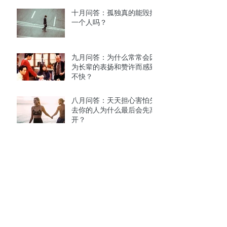
十月问答：孤独真的能毁掉
一个人吗？
九月问答：为什么常常会因
为长辈的表扬和赞许而感到
不快？
八月问答：天天担心害怕失
去你的人为什么最后会先离
开？