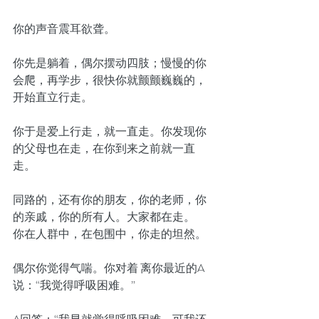
你的声音震耳欲聋。
你先是躺着，偶尔摆动四肢；慢慢的你
会爬，再学步，很快你就颤颤巍巍的，
开始直立行走。
你于是爱上行走，就一直走。你发现你
的父母也在走，在你到来之前就一直
走。
同路的，还有你的朋友，你的老师，你
的亲戚，你的所有人。大家都在走。
你在人群中，在包围中，你走的坦然。
偶尔你觉得气喘。你对着 离你最近的A
说：“我觉得呼吸困难。”